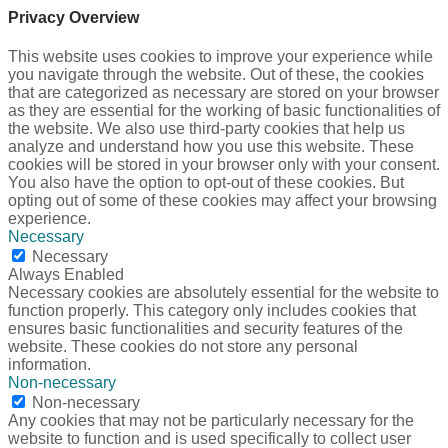
Privacy Overview
This website uses cookies to improve your experience while
you navigate through the website. Out of these, the cookies
that are categorized as necessary are stored on your browser
as they are essential for the working of basic functionalities of
the website. We also use third-party cookies that help us
analyze and understand how you use this website. These
cookies will be stored in your browser only with your consent.
You also have the option to opt-out of these cookies. But
opting out of some of these cookies may affect your browsing
experience.
Necessary
Necessary
Always Enabled
Necessary cookies are absolutely essential for the website to
function properly. This category only includes cookies that
ensures basic functionalities and security features of the
website. These cookies do not store any personal
information.
Non-necessary
Non-necessary
Any cookies that may not be particularly necessary for the
website to function and is used specifically to collect user