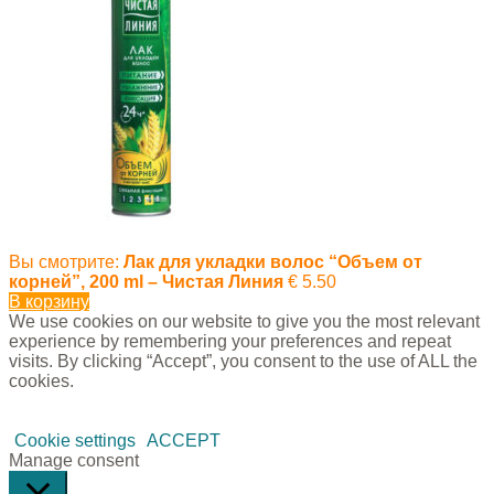
Вы смотрите:
Лак для укладки волос “Объем от
корней”, 200 ml – Чистая Линия
€
5.50
В корзину
We use cookies on our website to give you the most relevant
experience by remembering your preferences and repeat
visits. By clicking “Accept”, you consent to the use of ALL the
cookies.
Cookie settings
ACCEPT
Manage consent