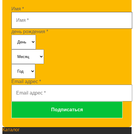
Имя
*
день рождения
*
Email адрес
*
Каталог