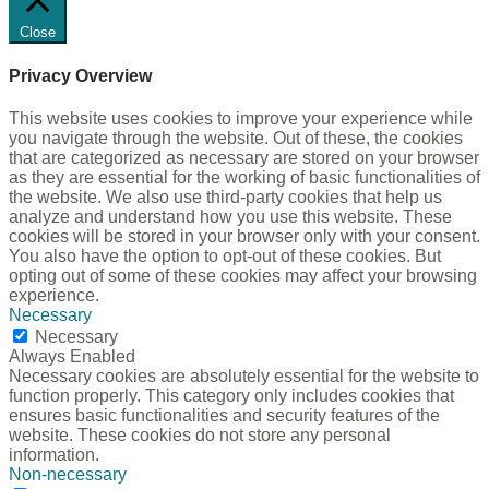
Close
Privacy Overview
This website uses cookies to improve your experience while
you navigate through the website. Out of these, the cookies
that are categorized as necessary are stored on your browser
as they are essential for the working of basic functionalities of
the website. We also use third-party cookies that help us
analyze and understand how you use this website. These
cookies will be stored in your browser only with your consent.
You also have the option to opt-out of these cookies. But
opting out of some of these cookies may affect your browsing
experience.
Necessary
Necessary
Always Enabled
Necessary cookies are absolutely essential for the website to
function properly. This category only includes cookies that
ensures basic functionalities and security features of the
website. These cookies do not store any personal
information.
Non-necessary