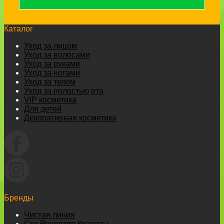
Каталог
Уход за лицом
Уход за волосами
Уход за руками
Уход за ногами
Уход за телом
Уход за полостью рта
VIP косметика
Для детей
Декоративная косметика
Бренды
Чистая линия
Сто Рецептов Красоты