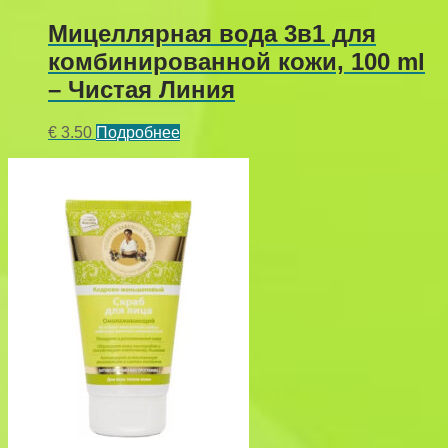
Мицеллярная вода 3в1 для
комбинированной кожи, 100 ml
– Чистая Линия
€
3.50
Подробнее