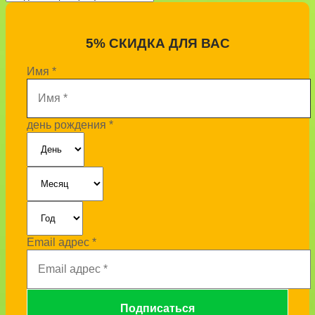
5% СКИДКА ДЛЯ ВАС
Имя
*
день рождения
*
Email адрес
*