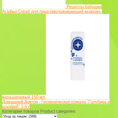
Рецепты бабушки
Агафьи Скраб для лица омолаживающий кедрово-
женьшеневый 150 мл
Домашний Доктор - Гигиеническая помада "Голубика и
шалфей" 3,6 г
Категории товаров Product categories