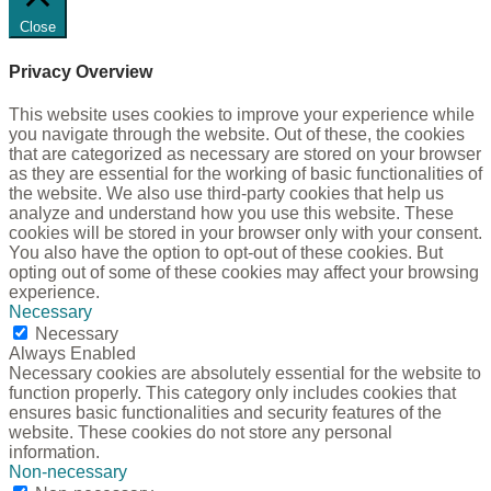
Close
Privacy Overview
This website uses cookies to improve your experience while
you navigate through the website. Out of these, the cookies
that are categorized as necessary are stored on your browser
as they are essential for the working of basic functionalities of
the website. We also use third-party cookies that help us
analyze and understand how you use this website. These
cookies will be stored in your browser only with your consent.
You also have the option to opt-out of these cookies. But
opting out of some of these cookies may affect your browsing
experience.
Necessary
Necessary
Always Enabled
Necessary cookies are absolutely essential for the website to
function properly. This category only includes cookies that
ensures basic functionalities and security features of the
website. These cookies do not store any personal
information.
Non-necessary