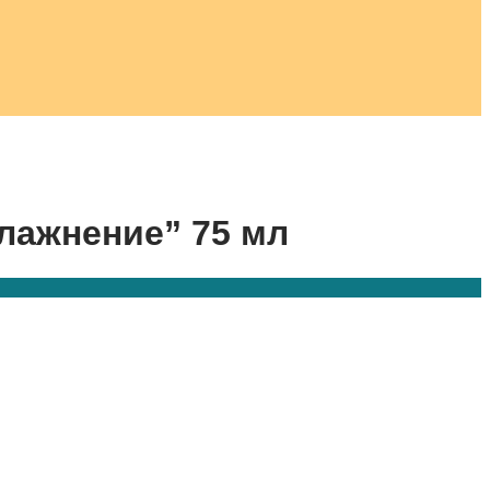
влажнение” 75 мл