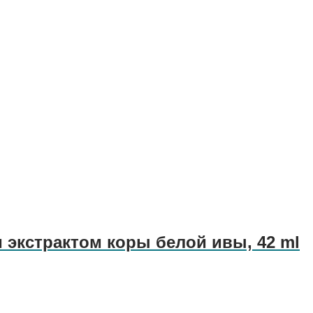
экстрактом коры белой ивы, 42 ml