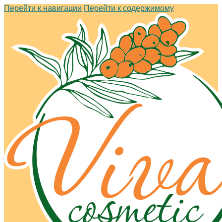
Перейти к навигации
Перейти к содержимому