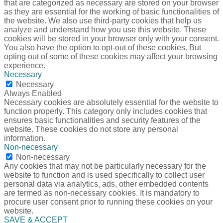
that are categorized as necessary are stored on your browser
as they are essential for the working of basic functionalities of
the website. We also use third-party cookies that help us
analyze and understand how you use this website. These
cookies will be stored in your browser only with your consent.
You also have the option to opt-out of these cookies. But
opting out of some of these cookies may affect your browsing
experience.
Necessary
Necessary
Always Enabled
Necessary cookies are absolutely essential for the website to
function properly. This category only includes cookies that
ensures basic functionalities and security features of the
website. These cookies do not store any personal
information.
Non-necessary
Non-necessary
Any cookies that may not be particularly necessary for the
website to function and is used specifically to collect user
personal data via analytics, ads, other embedded contents
are termed as non-necessary cookies. It is mandatory to
procure user consent prior to running these cookies on your
website.
SAVE & ACCEPT