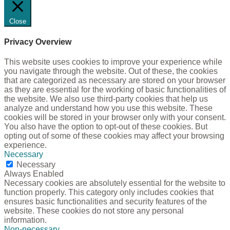
Close
Privacy Overview
This website uses cookies to improve your experience while
you navigate through the website. Out of these, the cookies
that are categorized as necessary are stored on your browser
as they are essential for the working of basic functionalities of
the website. We also use third-party cookies that help us
analyze and understand how you use this website. These
cookies will be stored in your browser only with your consent.
You also have the option to opt-out of these cookies. But
opting out of some of these cookies may affect your browsing
experience.
Necessary
Necessary
Always Enabled
Necessary cookies are absolutely essential for the website to
function properly. This category only includes cookies that
ensures basic functionalities and security features of the
website. These cookies do not store any personal
information.
Non-necessary