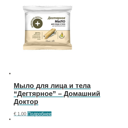
Мыло для лица и тела
“Дегтярное” – Домашний
Доктор
€
1.00
Подробнее