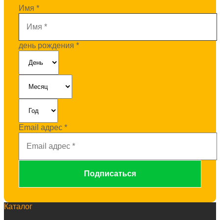
Имя
*
день рождения
*
Email адрес
*
Каталог