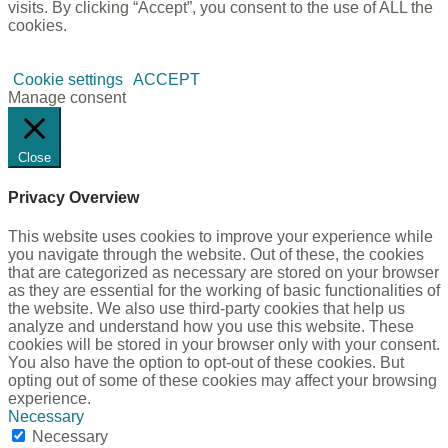
visits. By clicking “Accept”, you consent to the use of ALL the
cookies.
Cookie settings
ACCEPT
Manage consent
Close
Privacy Overview
This website uses cookies to improve your experience while
you navigate through the website. Out of these, the cookies
that are categorized as necessary are stored on your browser
as they are essential for the working of basic functionalities of
the website. We also use third-party cookies that help us
analyze and understand how you use this website. These
cookies will be stored in your browser only with your consent.
You also have the option to opt-out of these cookies. But
opting out of some of these cookies may affect your browsing
experience.
Necessary
Necessary