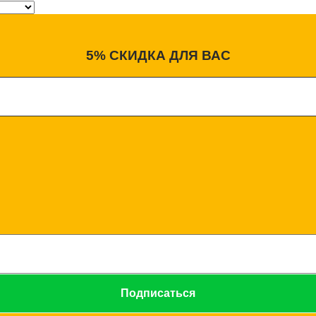
5% СКИДКА ДЛЯ ВАС