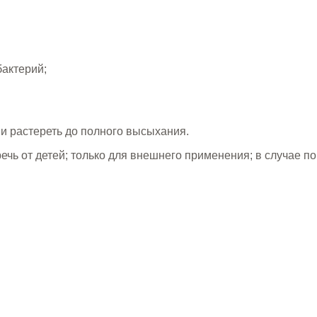
актерий;
и растереть до полного высыхания.
чь от детей; только для внешнего применения; в случае п