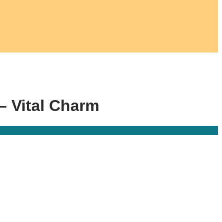
 Vital Charm