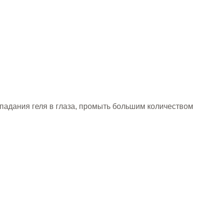
опадания геля в глаза, промыть большим количеством