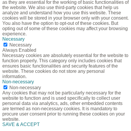
as they are essential for the working of basic functionalities of
the website. We also use third-party cookies that help us
analyze and understand how you use this website. These
cookies will be stored in your browser only with your consent.
You also have the option to opt-out of these cookies. But
opting out of some of these cookies may affect your browsing
experience.
Necessary
Necessary
Always Enabled
Necessary cookies are absolutely essential for the website to
function properly. This category only includes cookies that
ensures basic functionalities and security features of the
website. These cookies do not store any personal
information.
Non-necessary
Non-necessary
Any cookies that may not be particularly necessary for the
website to function and is used specifically to collect user
personal data via analytics, ads, other embedded contents
are termed as non-necessary cookies. It is mandatory to
procure user consent prior to running these cookies on your
website.
SAVE & ACCEPT