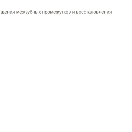
очищения межзубных промежутков и восстановления