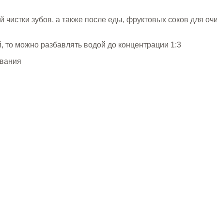
й чистки зубов, а также после еды, фруктовых соков для 
, то можно разбавлять водой до концентрации 1:3
ования