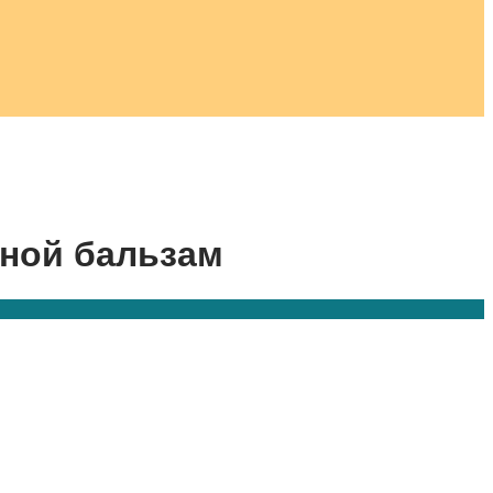
сной бальзам