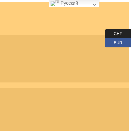
Русский
CHF
EUR