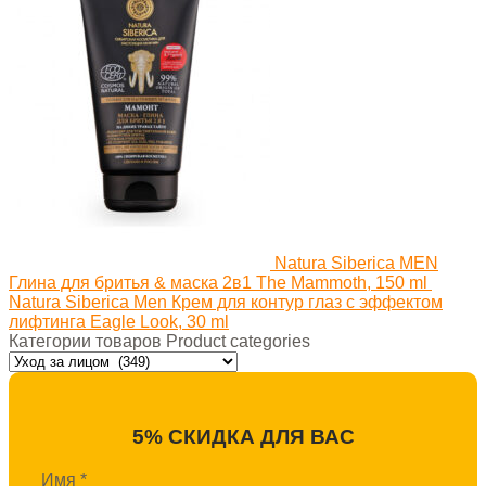
Natura Siberica MEN
Глина для бритья & маска 2в1 The Mammoth, 150 ml
Natura Siberica Men Крем для контур глаз с эффектом
лифтинга Eagle Look, 30 ml
Категории товаров Product categories
5% СКИДКА ДЛЯ ВАС
Имя
*