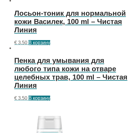
Лосьон-тоник для нормальной
кожи Василек, 100 ml – Чистая
Линия
€
3.50
В корзину
Пенка для умывания для
любого типа кожи на отваре
целебных трав, 100 ml – Чистая
Линия
€
3.50
В корзину