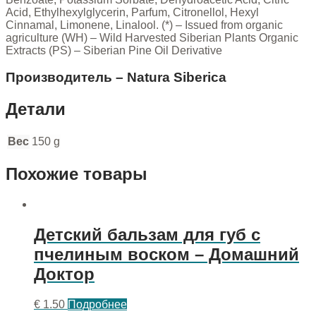
Acid, Ethylhexylglycerin, Parfum, Citronellol, Hexyl
Cinnamal, Limonene, Linalool. (*) – Issued from organic
agriculture (WH) – Wild Harvested Siberian Plants Organic
Extracts (PS) – Siberian Pine Oil Derivative
Производитель – Natura Siberica
Детали
Вес
150 g
Похожие товары
Детский бальзам для губ с
пчелиным воском – Домашний
Доктор
€
1.50
Подробнее