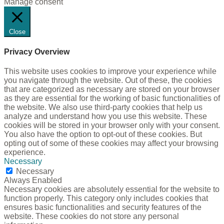
Manage consent
Close
Privacy Overview
This website uses cookies to improve your experience while
you navigate through the website. Out of these, the cookies
that are categorized as necessary are stored on your browser
as they are essential for the working of basic functionalities of
the website. We also use third-party cookies that help us
analyze and understand how you use this website. These
cookies will be stored in your browser only with your consent.
You also have the option to opt-out of these cookies. But
opting out of some of these cookies may affect your browsing
experience.
Necessary
Necessary
Always Enabled
Necessary cookies are absolutely essential for the website to
function properly. This category only includes cookies that
ensures basic functionalities and security features of the
website. These cookies do not store any personal