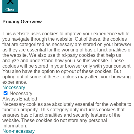
Close
Privacy Overview
This website uses cookies to improve your experience while
you navigate through the website. Out of these, the cookies
that are categorized as necessary are stored on your browser
as they are essential for the working of basic functionalities of
the website. We also use third-party cookies that help us
analyze and understand how you use this website. These
cookies will be stored in your browser only with your consent.
You also have the option to opt-out of these cookies. But
opting out of some of these cookies may affect your browsing
experience.
Necessary
Necessary
Always Enabled
Necessary cookies are absolutely essential for the website to
function properly. This category only includes cookies that
ensures basic functionalities and security features of the
website. These cookies do not store any personal
information.
Non-necessary