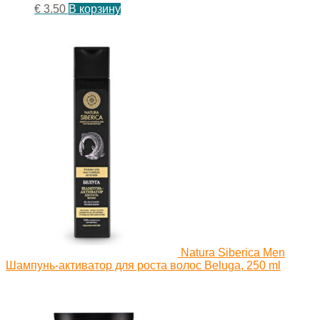
€
3.50
В корзину
Natura Siberica Men
Шампунь-активатор для роста волос Beluga, 250 ml