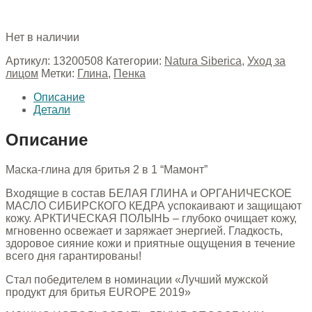
Нет в наличии
Артикул:
13200508
Категории:
Natura Siberica
,
Уход за
лицом
Метки:
Глина
,
Пенка
Описание
Детали
Описание
Маска-глина для бритья 2 в 1 “Мамонт”
Входящие в состав БЕЛАЯ ГЛИНА и ОРГАНИЧЕСКОЕ
МАСЛО СИБИРСКОГО КЕДРА успокаивают и защищают
кожу. АРКТИЧЕСКАЯ ПОЛЫНЬ – глубоко очищает кожу,
мгновенно освежает и заряжает энергией. Гладкость,
здоровое сияние кожи и приятные ощущения в течение
всего дня гарантированы!
Стал победителем в номинации «Лучший мужской
продукт для бритья EUROPE 2019»