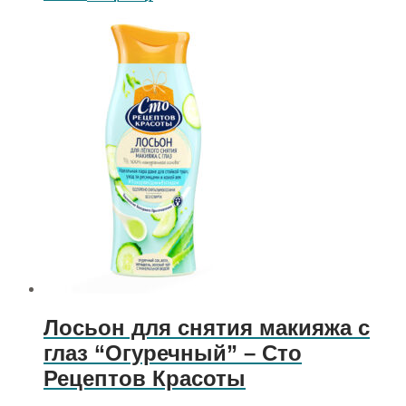
Лосьон для снятия макияжа с
глаз “Огуречный” – Сто
Рецептов Красоты