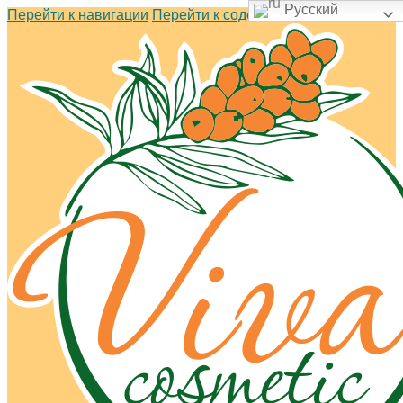
Русский
Перейти к навигации
Перейти к содержимому