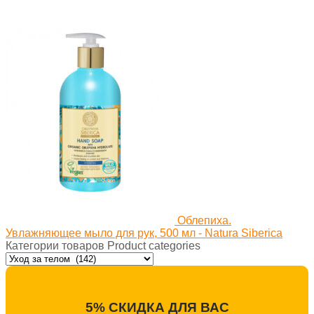
Облепиха.
Увлажняющее мыло для рук, 500 мл - Natura Siberica
Категории товаров Product categories
5% СКИДКА ДЛЯ ВАС