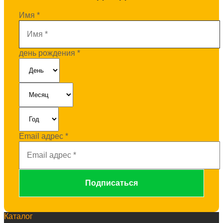
Имя
*
день рождения
*
Email адрес
*
Каталог