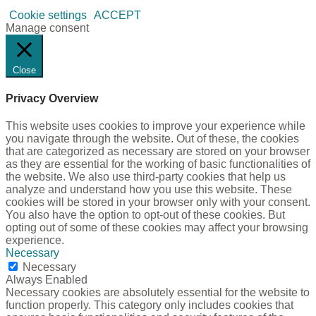
Cookie settings
ACCEPT
Manage consent
Close
Privacy Overview
This website uses cookies to improve your experience while
you navigate through the website. Out of these, the cookies
that are categorized as necessary are stored on your browser
as they are essential for the working of basic functionalities of
the website. We also use third-party cookies that help us
analyze and understand how you use this website. These
cookies will be stored in your browser only with your consent.
You also have the option to opt-out of these cookies. But
opting out of some of these cookies may affect your browsing
experience.
Necessary
Necessary
Always Enabled
Necessary cookies are absolutely essential for the website to
function properly. This category only includes cookies that