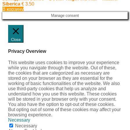
Siberica
€
3.50
В корзину
Manage consent
Close
Privacy Overview
This website uses cookies to improve your experience
while you navigate through the website. Out of these,
the cookies that are categorized as necessary are
stored on your browser as they are essential for the
working of basic functionalities of the website. We also
use third-party cookies that help us analyze and
understand how you use this website. These cookies
will be stored in your browser only with your consent.
You also have the option to opt-out of these cookies.
But opting out of some of these cookies may affect your
browsing experience.
Necessary
Necessary