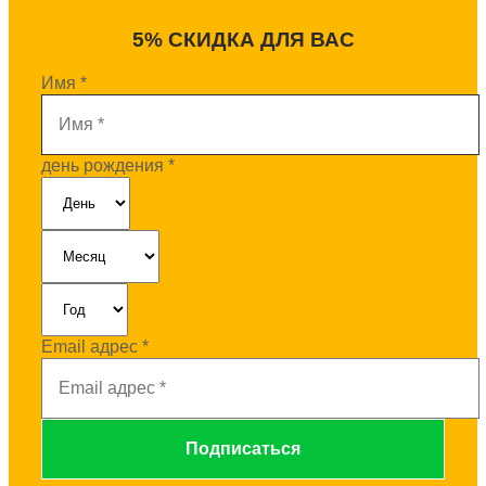
5% СКИДКА ДЛЯ ВАС
Имя
*
день рождения
*
Email адрес
*