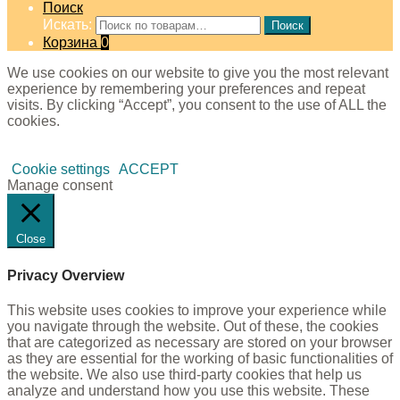
Поиск
Искать:
Поиск
Корзина
0
We use cookies on our website to give you the most relevant
experience by remembering your preferences and repeat
visits. By clicking “Accept”, you consent to the use of ALL the
cookies.
Cookie settings
ACCEPT
Manage consent
Close
Privacy Overview
This website uses cookies to improve your experience while
you navigate through the website. Out of these, the cookies
that are categorized as necessary are stored on your browser
as they are essential for the working of basic functionalities of
the website. We also use third-party cookies that help us
analyze and understand how you use this website. These