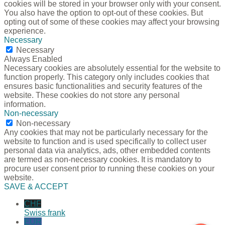
cookies will be stored in your browser only with your consent.
You also have the option to opt-out of these cookies. But
opting out of some of these cookies may affect your browsing
experience.
Necessary
Necessary
Always Enabled
Necessary cookies are absolutely essential for the website to
function properly. This category only includes cookies that
ensures basic functionalities and security features of the
website. These cookies do not store any personal
information.
Non-necessary
Non-necessary
Any cookies that may not be particularly necessary for the
website to function and is used specifically to collect user
personal data via analytics, ads, other embedded contents
are termed as non-necessary cookies. It is mandatory to
procure user consent prior to running these cookies on your
website.
SAVE & ACCEPT
CHF
Swiss frank
EUR