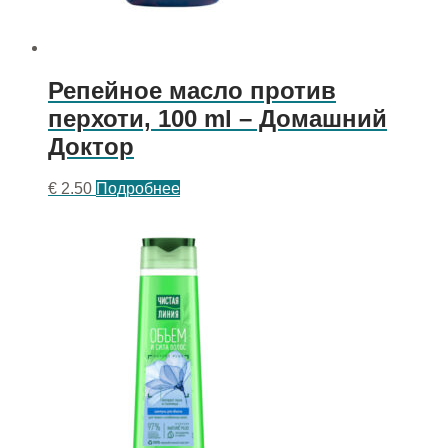
Репейное масло против
перхоти, 100 ml – Домашний
Доктор
€
2.50
Подробнее