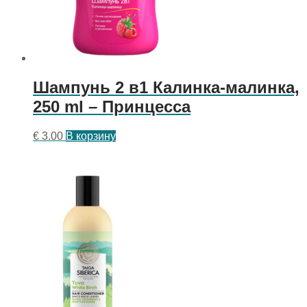
Шампунь 2 в1 Калинка-малинка,
250 ml – Принцесса
€
3.00
В корзину