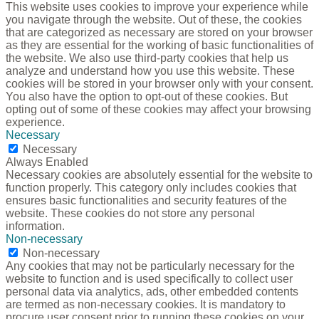
This website uses cookies to improve your experience while
you navigate through the website. Out of these, the cookies
that are categorized as necessary are stored on your browser
as they are essential for the working of basic functionalities of
the website. We also use third-party cookies that help us
analyze and understand how you use this website. These
cookies will be stored in your browser only with your consent.
You also have the option to opt-out of these cookies. But
opting out of some of these cookies may affect your browsing
experience.
Necessary
Necessary
Always Enabled
Necessary cookies are absolutely essential for the website to
function properly. This category only includes cookies that
ensures basic functionalities and security features of the
website. These cookies do not store any personal
information.
Non-necessary
Non-necessary
Any cookies that may not be particularly necessary for the
website to function and is used specifically to collect user
personal data via analytics, ads, other embedded contents
are termed as non-necessary cookies. It is mandatory to
procure user consent prior to running these cookies on your