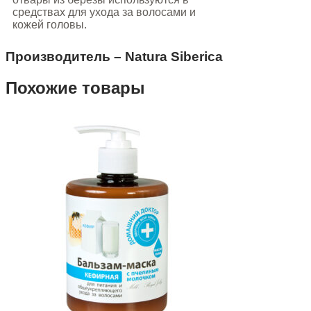
средствах для ухода за волосами и
кожей головы.
Производитель – Natura Siberica
Похожие товары