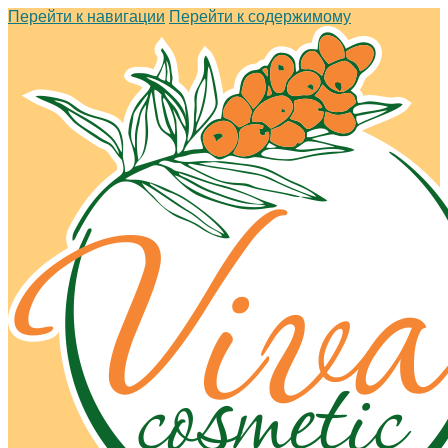
Перейти к навигации
Перейти к содержимому