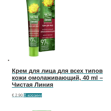
Крем для лица для всех типов
кожи омолаживающий, 40 ml –
Чистая Линия
€
2.90
В корзину