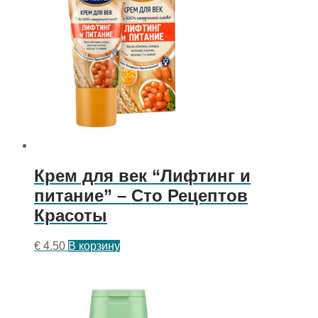
Крем для век “Лифтинг и
питание” – Сто Рецептов
Красоты
€
4.50
В корзину