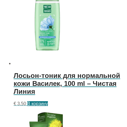
Лосьон-тоник для нормальной
кожи Василек, 100 ml – Чистая
Линия
€
3.50
В корзину