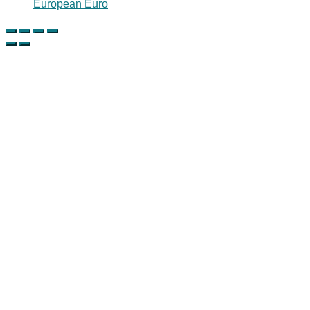
European Euro