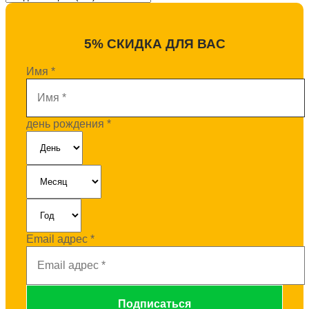
5% СКИДКА ДЛЯ ВАС
Имя
*
день рождения
*
Email адрес
*