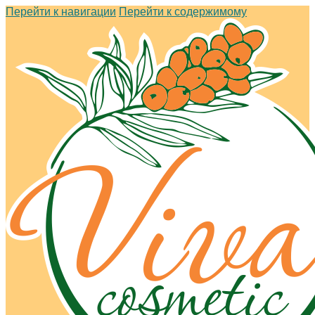
Перейти к навигации
Перейти к содержимому