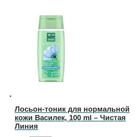
Лосьон-тоник для нормальной
кожи Василек, 100 ml – Чистая
Линия