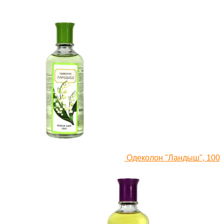
Одеколон "Ландыш", 100