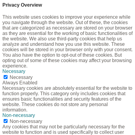
Privacy Overview
This website uses cookies to improve your experience while
you navigate through the website. Out of these, the cookies
that are categorized as necessary are stored on your browser
as they are essential for the working of basic functionalities of
the website. We also use third-party cookies that help us
analyze and understand how you use this website. These
cookies will be stored in your browser only with your consent.
You also have the option to opt-out of these cookies. But
opting out of some of these cookies may affect your browsing
experience.
Necessary
Necessary
Always Enabled
Necessary cookies are absolutely essential for the website to
function properly. This category only includes cookies that
ensures basic functionalities and security features of the
website. These cookies do not store any personal
information.
Non-necessary
Non-necessary
Any cookies that may not be particularly necessary for the
website to function and is used specifically to collect user