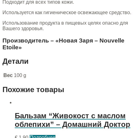
Подходит для всех типов кожи.
Используется как гигиеническое освежающее средство.
Использование продукта в пищевых целях опасно для
Вашего здоровья.
Производитель – «Новая Заря – Nouvelle
Etoile»
Детали
Вес
100 g
Похожие товары
Бальзам “Живокост с маслом
облепихи” – Домашний Доктор
€
1.90
Подробнее