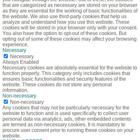
that are categorized as necessary are stored on your browser
as they are essential for the working of basic functionalities of
the website. We also use third-party cookies that help us
analyze and understand how you use this website. These
cookies will be stored in your browser only with your consent.
You also have the option to opt-out of these cookies. But
opting out of some of these cookies may affect your browsing
experience.
Necessary
Necessary
Always Enabled
Necessary cookies are absolutely essential for the website to
function properly. This category only includes cookies that
ensures basic functionalities and security features of the
website. These cookies do not store any personal
information.
Non-necessary
Non-necessary
Any cookies that may not be particularly necessary for the
website to function and is used specifically to collect user
personal data via analytics, ads, other embedded contents
are termed as non-necessary cookies. It is mandatory to
procure user consent prior to running these cookies on your
website.