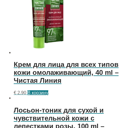
Крем для лица для всех типов
кожи омолаживающий, 40 ml –
Чистая Линия
€
2.90
В корзину
Лосьон-тоник для сухой и
чувствительной кожи с
лепестками розы, 100 ml –