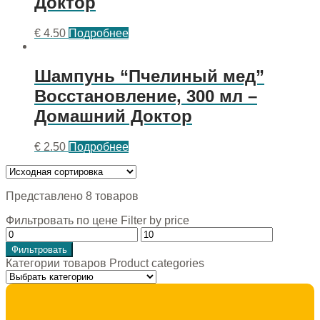
Доктор
€
4.50
Подробнее
Шампунь “Пчелиный мед”
Восстановление, 300 мл –
Домашний Доктор
€
2.50
Подробнее
Представлено 8 товаров
Фильтровать по цене Filter by price
Фильтровать
Категории товаров Product categories