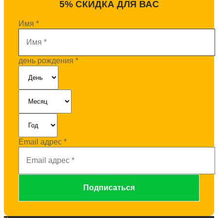
5% СКИДКА ДЛЯ ВАС
Имя
*
день рождения
*
Email адрес
*