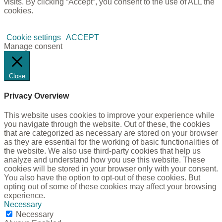
visits. By clicking “Accept”, you consent to the use of ALL the
cookies.
Cookie settings
ACCEPT
Manage consent
Close
Privacy Overview
This website uses cookies to improve your experience while
you navigate through the website. Out of these, the cookies
that are categorized as necessary are stored on your browser
as they are essential for the working of basic functionalities of
the website. We also use third-party cookies that help us
analyze and understand how you use this website. These
cookies will be stored in your browser only with your consent.
You also have the option to opt-out of these cookies. But
opting out of some of these cookies may affect your browsing
experience.
Necessary
Necessary