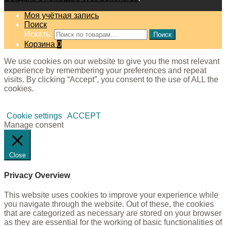
Моя учётная запись
Поиск
Искать:
Поиск
Корзина
0
We use cookies on our website to give you the most relevant
experience by remembering your preferences and repeat
visits. By clicking “Accept”, you consent to the use of ALL the
cookies.
Cookie settings
ACCEPT
Manage consent
Close
Privacy Overview
This website uses cookies to improve your experience while
you navigate through the website. Out of these, the cookies
that are categorized as necessary are stored on your browser
as they are essential for the working of basic functionalities of