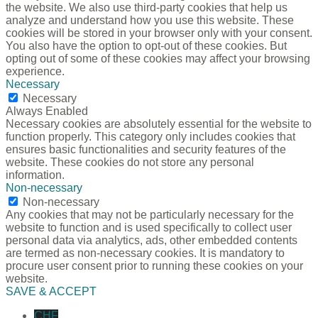
the website. We also use third-party cookies that help us
analyze and understand how you use this website. These
cookies will be stored in your browser only with your consent.
You also have the option to opt-out of these cookies. But
opting out of some of these cookies may affect your browsing
experience.
Necessary
Necessary
Always Enabled
Necessary cookies are absolutely essential for the website to
function properly. This category only includes cookies that
ensures basic functionalities and security features of the
website. These cookies do not store any personal
information.
Non-necessary
Non-necessary
Any cookies that may not be particularly necessary for the
website to function and is used specifically to collect user
personal data via analytics, ads, other embedded contents
are termed as non-necessary cookies. It is mandatory to
procure user consent prior to running these cookies on your
website.
SAVE & ACCEPT
CHF