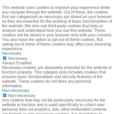
This website uses cookies to improve your experience while
you navigate through the website. Out of these, the cookies
that are categorized as necessary are stored on your browser
as they are essential for the working of basic functionalities of
the website. We also use third-party cookies that help us
analyze and understand how you use this website. These
cookies will be stored in your browser only with your consent.
You also have the option to opt-out of these cookies. But
opting out of some of these cookies may affect your browsing
experience.
Necessary
Necessary
Always Enabled
Necessary cookies are absolutely essential for the website to
function properly. This category only includes cookies that
ensures basic functionalities and security features of the
website. These cookies do not store any personal
information.
Non-necessary
Non-necessary
Any cookies that may not be particularly necessary for the
website to function and is used specifically to collect user
personal data via analytics, ads, other embedded contents
are termed as non-necessary cookies. It is mandatory to