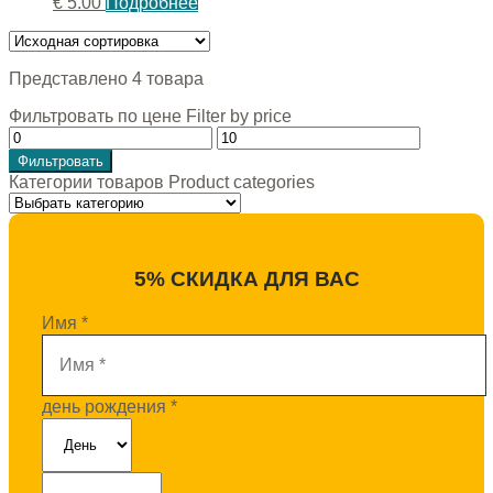
€
5.00
Подробнее
Представлено 4 товара
Фильтровать по цене Filter by price
Фильтровать
Категории товаров Product categories
5% СКИДКА ДЛЯ ВАС
Имя
*
день рождения
*