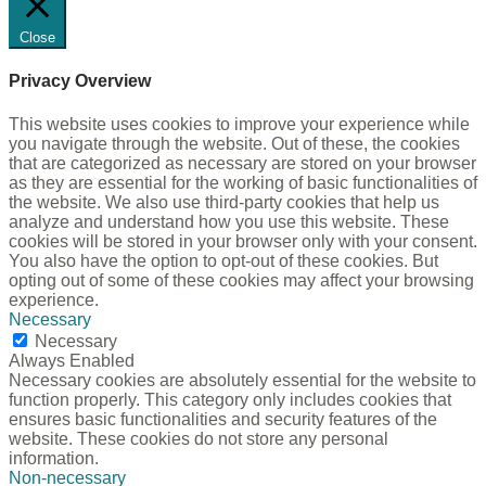
Close
Privacy Overview
This website uses cookies to improve your experience while
you navigate through the website. Out of these, the cookies
that are categorized as necessary are stored on your browser
as they are essential for the working of basic functionalities of
the website. We also use third-party cookies that help us
analyze and understand how you use this website. These
cookies will be stored in your browser only with your consent.
You also have the option to opt-out of these cookies. But
opting out of some of these cookies may affect your browsing
experience.
Necessary
Necessary
Always Enabled
Necessary cookies are absolutely essential for the website to
function properly. This category only includes cookies that
ensures basic functionalities and security features of the
website. These cookies do not store any personal
information.
Non-necessary