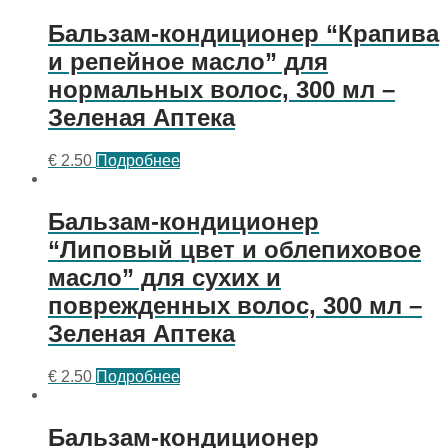
Бальзам-кондиционер “Крапива
и репейное масло” для
нормальных волос, 300 мл –
Зеленая Аптека
€
2.50
Подробнее
Бальзам-кондиционер
“Липовый цвет и облепиховое
масло” для сухих и
поврежденных волос, 300 мл –
Зеленая Аптека
€
2.50
Подробнее
Бальзам-кондиционер