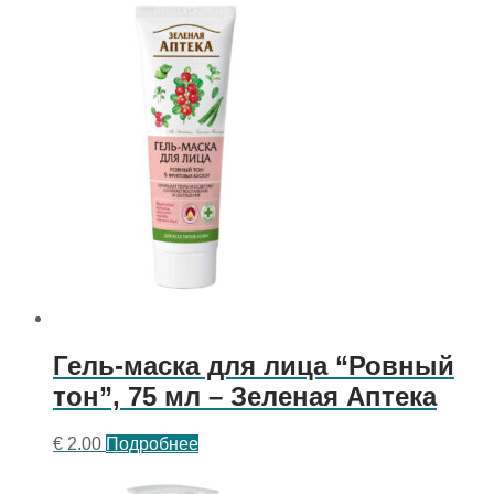
Гель-маска для лица “Ровный
тон”, 75 мл – Зеленая Аптека
€
2.00
Подробнее