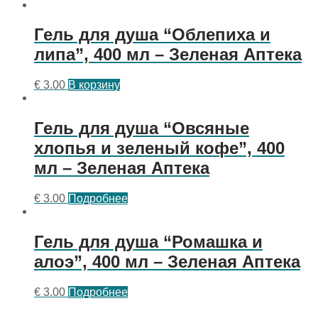
Гель для душа “Облепиха и
липа”, 400 мл – Зеленая Аптека
€
3.00
В корзину
Гель для душа “Овсяные
хлопья и зеленый кофе”, 400
мл – Зеленая Аптека
€
3.00
Подробнее
Гель для душа “Ромашка и
алоэ”, 400 мл – Зеленая Аптека
€
3.00
Подробнее