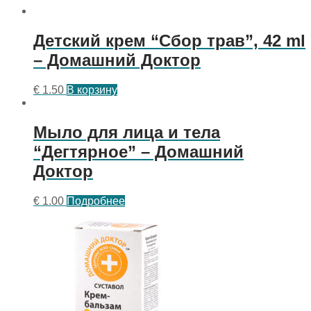
Детский крем “Сбор трав”, 42 ml
– Домашний Доктор
€
1.50
В корзину
Мыло для лица и тела
“Дегтярное” – Домашний
Доктор
€
1.00
Подробнее