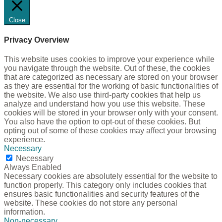
Close
Privacy Overview
This website uses cookies to improve your experience while
you navigate through the website. Out of these, the cookies
that are categorized as necessary are stored on your browser
as they are essential for the working of basic functionalities of
the website. We also use third-party cookies that help us
analyze and understand how you use this website. These
cookies will be stored in your browser only with your consent.
You also have the option to opt-out of these cookies. But
opting out of some of these cookies may affect your browsing
experience.
Necessary
Necessary
Always Enabled
Necessary cookies are absolutely essential for the website to
function properly. This category only includes cookies that
ensures basic functionalities and security features of the
website. These cookies do not store any personal
information.
Non-necessary