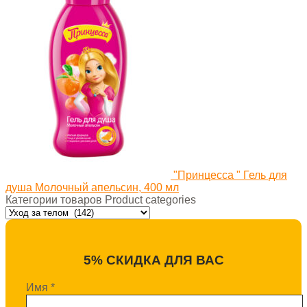
"Принцесса " Гель для
душа Молочный апельсин, 400 мл
Категории товаров Product categories
5% СКИДКА ДЛЯ ВАС
Имя
*