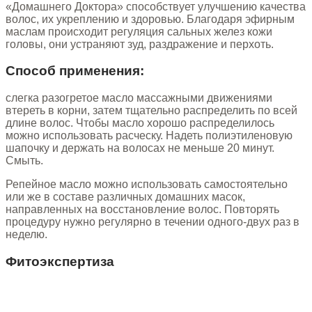
«Домашнего Доктора» способствует улучшению качества
волос, их укреплению и здоровью. Благодаря эфирным
маслам происходит регуляция сальных желез кожи
головы, они устраняют зуд, раздражение и перхоть.
Способ применения:
слегка разогретое масло массажными движениями
втереть в корни, затем тщательно распределить по всей
длине волос. Чтобы масло хорошо распределилось
можно использовать расческу. Надеть полиэтиленовую
шапочку и держать на волосах не меньше 20 минут.
Смыть.
Репейное масло можно использовать самостоятельно
или же в составе различных домашних масок,
направленных на восстановление волос. Повторять
процедуру нужно регулярно в течении одного-двух раз в
неделю.
Фитоэкспертиза