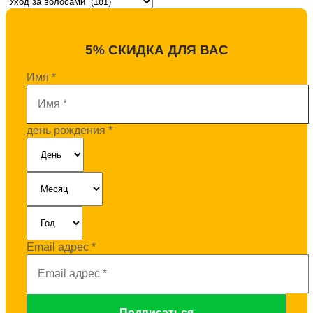
5% СКИДКА ДЛЯ ВАС
Имя
*
день рождения
*
Email адрес
*