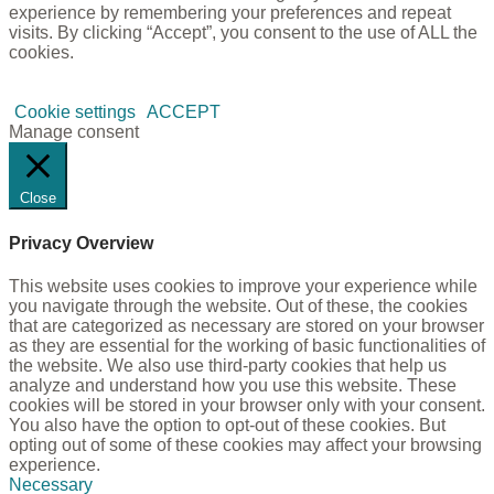
experience by remembering your preferences and repeat
visits. By clicking “Accept”, you consent to the use of ALL the
cookies.
Cookie settings
ACCEPT
Manage consent
Close
Privacy Overview
This website uses cookies to improve your experience while
you navigate through the website. Out of these, the cookies
that are categorized as necessary are stored on your browser
as they are essential for the working of basic functionalities of
the website. We also use third-party cookies that help us
analyze and understand how you use this website. These
cookies will be stored in your browser only with your consent.
You also have the option to opt-out of these cookies. But
opting out of some of these cookies may affect your browsing
experience.
Necessary