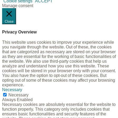
Cookie settings
ACCEPT
Manage consent
Close
Privacy Overview
This website uses cookies to improve your experience while
you navigate through the website. Out of these, the cookies
that are categorized as necessary are stored on your browser
as they are essential for the working of basic functionalities of
the website. We also use third-party cookies that help us
analyze and understand how you use this website. These
cookies will be stored in your browser only with your consent.
You also have the option to opt-out of these cookies. But
opting out of some of these cookies may affect your browsing
experience.
Necessary
Necessary
Always Enabled
Necessary cookies are absolutely essential for the website to
function properly. This category only includes cookies that
ensures basic functionalities and security features of the