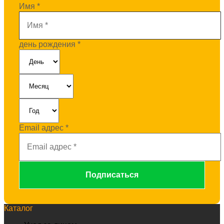
Имя
*
день рождения
*
Email адрес
*
Каталог