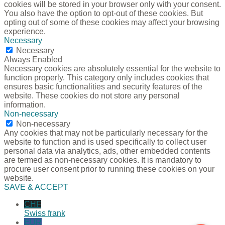
cookies will be stored in your browser only with your consent.
You also have the option to opt-out of these cookies. But
opting out of some of these cookies may affect your browsing
experience.
Necessary
Necessary
Always Enabled
Necessary cookies are absolutely essential for the website to
function properly. This category only includes cookies that
ensures basic functionalities and security features of the
website. These cookies do not store any personal
information.
Non-necessary
Non-necessary
Any cookies that may not be particularly necessary for the
website to function and is used specifically to collect user
personal data via analytics, ads, other embedded contents
are termed as non-necessary cookies. It is mandatory to
procure user consent prior to running these cookies on your
website.
SAVE & ACCEPT
CHF
Swiss frank
EUR