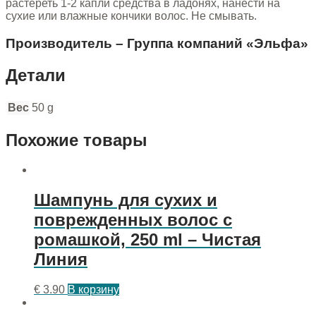
растереть 1-2 капли средства в ладонях, нанести на
сухие или влажные кончики волос. Не смывать.
Производитель – Группа компаний «Эльфа»
Детали
Вес
50 g
Похожие товары
Шампунь для сухих и
поврежденных волос с
ромашкой, 250 ml – Чистая
Линия
€
3.90
В корзину