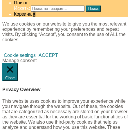
Поиск
Искать:
Поиск
Корзина
0
We use cookies on our website to give you the most relevant
experience by remembering your preferences and repeat
visits. By clicking “Accept”, you consent to the use of ALL the
cookies.
Cookie settings
ACCEPT
Manage consent
Close
Privacy Overview
This website uses cookies to improve your experience while
you navigate through the website. Out of these, the cookies
that are categorized as necessary are stored on your browser
as they are essential for the working of basic functionalities of
the website. We also use third-party cookies that help us
analyze and understand how you use this website. These