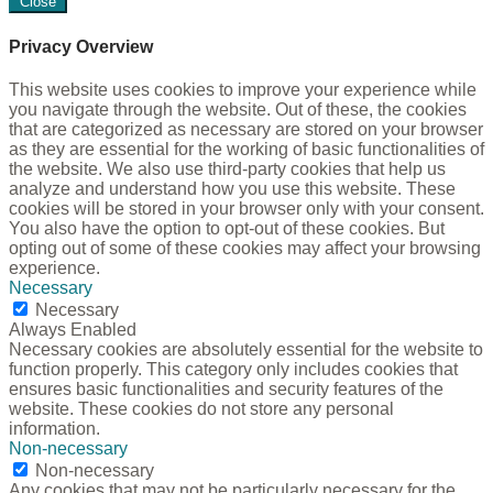
Close
Privacy Overview
This website uses cookies to improve your experience while
you navigate through the website. Out of these, the cookies
that are categorized as necessary are stored on your browser
as they are essential for the working of basic functionalities of
the website. We also use third-party cookies that help us
analyze and understand how you use this website. These
cookies will be stored in your browser only with your consent.
You also have the option to opt-out of these cookies. But
opting out of some of these cookies may affect your browsing
experience.
Necessary
Necessary
Always Enabled
Necessary cookies are absolutely essential for the website to
function properly. This category only includes cookies that
ensures basic functionalities and security features of the
website. These cookies do not store any personal
information.
Non-necessary
Non-necessary
Any cookies that may not be particularly necessary for the