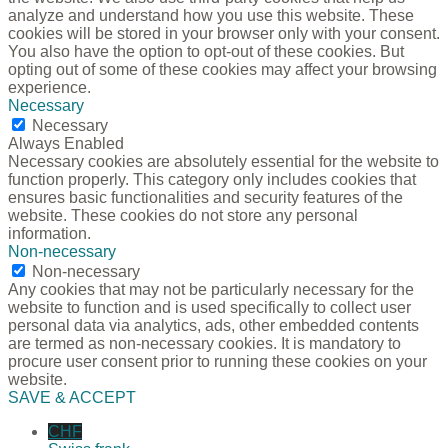
analyze and understand how you use this website. These
cookies will be stored in your browser only with your consent.
You also have the option to opt-out of these cookies. But
opting out of some of these cookies may affect your browsing
experience.
Necessary
Necessary
Always Enabled
Necessary cookies are absolutely essential for the website to
function properly. This category only includes cookies that
ensures basic functionalities and security features of the
website. These cookies do not store any personal
information.
Non-necessary
Non-necessary
Any cookies that may not be particularly necessary for the
website to function and is used specifically to collect user
personal data via analytics, ads, other embedded contents
are termed as non-necessary cookies. It is mandatory to
procure user consent prior to running these cookies on your
website.
SAVE & ACCEPT
CHF