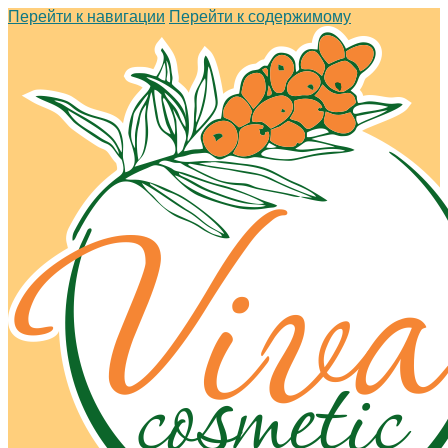
Перейти к навигации
Перейти к содержимому