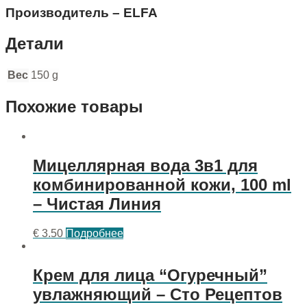
Производитель – ELFA
Детали
Вес
150 g
Похожие товары
Мицеллярная вода 3в1 для
комбинированной кожи, 100 ml
– Чистая Линия
€
3.50
Подробнее
Крем для лица “Огуречный”
увлажняющий – Сто Рецептов