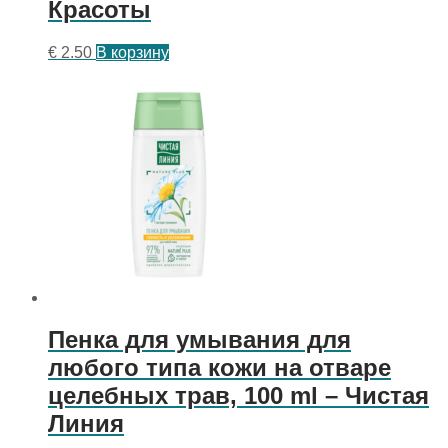
Красоты
€
2.50
В корзину
Пенка для умывания для
любого типа кожи на отваре
целебных трав, 100 ml – Чистая
Линия