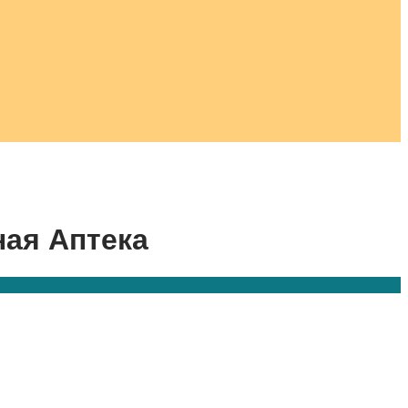
ная Аптека