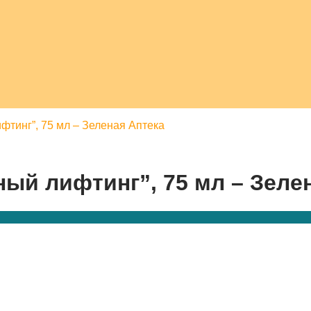
фтинг”, 75 мл – Зеленая Аптека
ый лифтинг”, 75 мл – Зеле