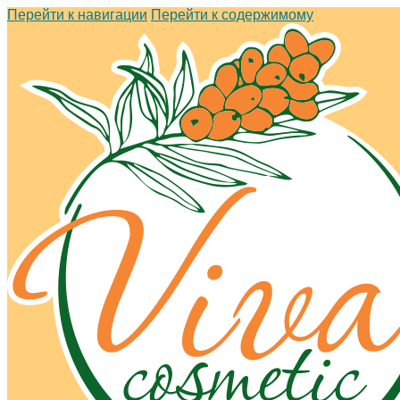
Перейти к навигации
Перейти к содержимому