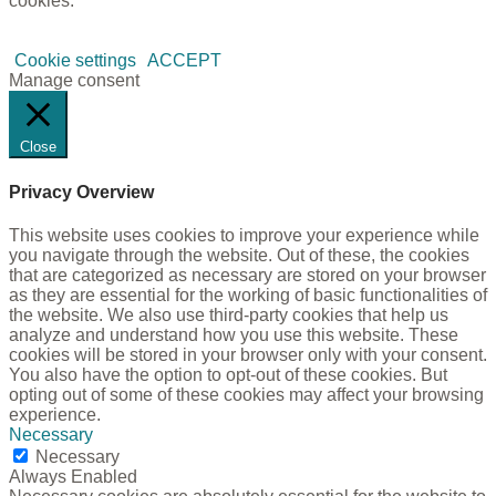
cookies.
Cookie settings
ACCEPT
Manage consent
Close
Privacy Overview
This website uses cookies to improve your experience while
you navigate through the website. Out of these, the cookies
that are categorized as necessary are stored on your browser
as they are essential for the working of basic functionalities of
the website. We also use third-party cookies that help us
analyze and understand how you use this website. These
cookies will be stored in your browser only with your consent.
You also have the option to opt-out of these cookies. But
opting out of some of these cookies may affect your browsing
experience.
Necessary
Necessary
Always Enabled