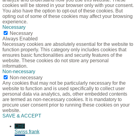
cookies will be stored in your browser only with your consent.
You also have the option to opt-out of these cookies. But
opting out of some of these cookies may affect your browsing
experience.
Necessary
Necessary
Always Enabled
Necessary cookies are absolutely essential for the website to
function properly. This category only includes cookies that
ensures basic functionalities and security features of the
website. These cookies do not store any personal
information.
Non-necessary
Non-necessary
Any cookies that may not be particularly necessary for the
website to function and is used specifically to collect user
personal data via analytics, ads, other embedded contents
are termed as non-necessary cookies. It is mandatory to
procure user consent prior to running these cookies on your
website.
SAVE & ACCEPT
CHF
Swiss frank