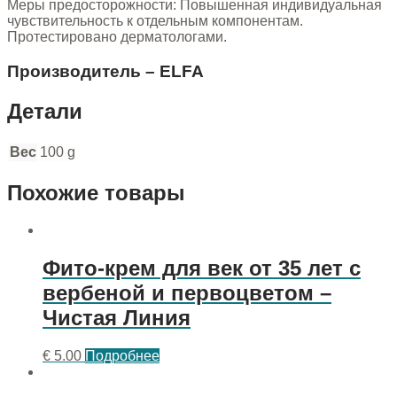
Меры предосторожности: Повышенная индивидуальная
чувствительность к отдельным компонентам.
Протестировано дерматологами.
Производитель – ELFA
Детали
Вес
100 g
Похожие товары
Фито-крем для век от 35 лет с
вербеной и первоцветом –
Чистая Линия
€
5.00
Подробнее