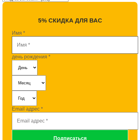
5% СКИДКА ДЛЯ ВАС
Имя
*
день рождения
*
Email адрес
*