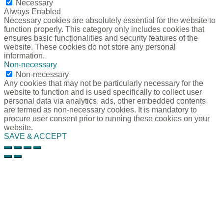
Necessary
Always Enabled
Necessary cookies are absolutely essential for the website to
function properly. This category only includes cookies that
ensures basic functionalities and security features of the
website. These cookies do not store any personal
information.
Non-necessary
Non-necessary
Any cookies that may not be particularly necessary for the
website to function and is used specifically to collect user
personal data via analytics, ads, other embedded contents
are termed as non-necessary cookies. It is mandatory to
procure user consent prior to running these cookies on your
website.
SAVE & ACCEPT