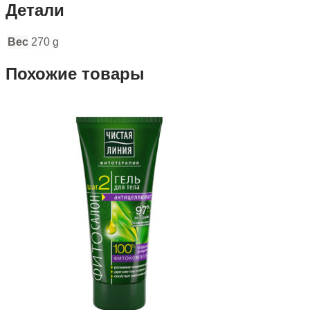
Детали
Вес
270 g
Похожие товары