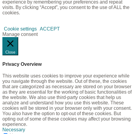
experience by remembering your preferences and repeat
visits. By clicking “Accept”, you consent to the use of ALL the
cookies.
Cookie settings
ACCEPT
Manage consent
Close
Privacy Overview
This website uses cookies to improve your experience while
you navigate through the website. Out of these, the cookies
that are categorized as necessary are stored on your browser
as they are essential for the working of basic functionalities of
the website. We also use third-party cookies that help us
analyze and understand how you use this website. These
cookies will be stored in your browser only with your consent.
You also have the option to opt-out of these cookies. But
opting out of some of these cookies may affect your browsing
experience.
Necessary