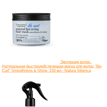
Эволюция волос.
Натуральная быстродействующая маска для волос "Be-
Curl" Smoothness & Shine, 150 мл - Natura Siberica