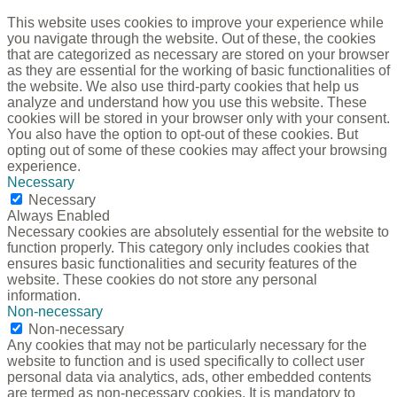
This website uses cookies to improve your experience while
you navigate through the website. Out of these, the cookies
that are categorized as necessary are stored on your browser
as they are essential for the working of basic functionalities of
the website. We also use third-party cookies that help us
analyze and understand how you use this website. These
cookies will be stored in your browser only with your consent.
You also have the option to opt-out of these cookies. But
opting out of some of these cookies may affect your browsing
experience.
Necessary
Necessary
Always Enabled
Necessary cookies are absolutely essential for the website to
function properly. This category only includes cookies that
ensures basic functionalities and security features of the
website. These cookies do not store any personal
information.
Non-necessary
Non-necessary
Any cookies that may not be particularly necessary for the
website to function and is used specifically to collect user
personal data via analytics, ads, other embedded contents
are termed as non-necessary cookies. It is mandatory to