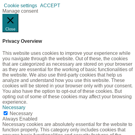
Cookie settings
ACCEPT
Manage consent
Close
Privacy Overview
This website uses cookies to improve your experience while
you navigate through the website. Out of these, the cookies
that are categorized as necessary are stored on your browser
as they are essential for the working of basic functionalities of
the website. We also use third-party cookies that help us
analyze and understand how you use this website. These
cookies will be stored in your browser only with your consent.
You also have the option to opt-out of these cookies. But
opting out of some of these cookies may affect your browsing
experience.
Necessary
Necessary
Always Enabled
Necessary cookies are absolutely essential for the website to
function properly. This category only includes cookies that