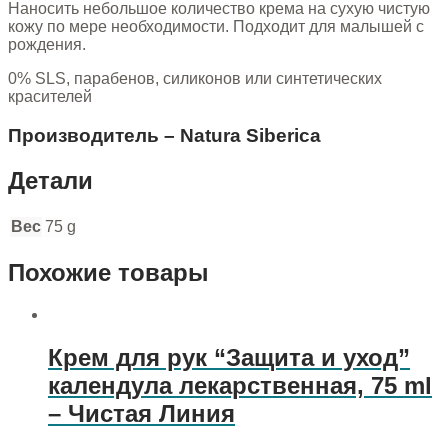
Наносить небольшое количество крема на сухую чистую
кожу по мере необходимости. Подходит для малышей с
рождения.
0% SLS, парабенов, силиконов или синтетических
красителей
Производитель – Natura Siberica
Детали
Вес
75 g
Похожие товары
Крем для рук “Защита и уход”
календула лекарственная, 75 ml
– Чистая Линия