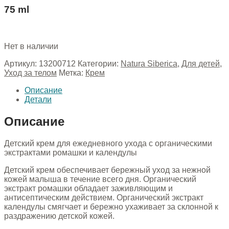
75 ml
Нет в наличии
Артикул:
13200712
Категории:
Natura Siberica
,
Для детей
,
Уход за телом
Метка:
Крем
Описание
Детали
Описание
Детский крем для ежедневного ухода с органическими
экстрактами ромашки и календулы
Детский крем обеспечивает бережный уход за нежной
кожей малыша в течение всего дня. Органический
экстракт ромашки обладает заживляющим и
антисептическим действием. Органический экстракт
календулы смягчает и бережно ухаживает за склонной к
раздражению детской кожей.