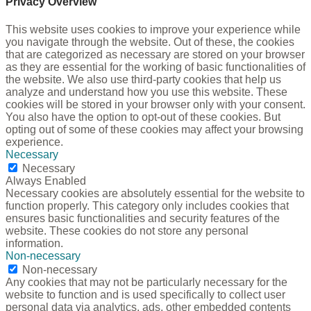
Privacy Overview
This website uses cookies to improve your experience while
you navigate through the website. Out of these, the cookies
that are categorized as necessary are stored on your browser
as they are essential for the working of basic functionalities of
the website. We also use third-party cookies that help us
analyze and understand how you use this website. These
cookies will be stored in your browser only with your consent.
You also have the option to opt-out of these cookies. But
opting out of some of these cookies may affect your browsing
experience.
Necessary
Necessary
Always Enabled
Necessary cookies are absolutely essential for the website to
function properly. This category only includes cookies that
ensures basic functionalities and security features of the
website. These cookies do not store any personal
information.
Non-necessary
Non-necessary
Any cookies that may not be particularly necessary for the
website to function and is used specifically to collect user
personal data via analytics, ads, other embedded contents