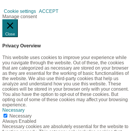
Cookie settings
ACCEPT
Manage consent
Close
Privacy Overview
This website uses cookies to improve your experience while
you navigate through the website. Out of these, the cookies
that are categorized as necessary are stored on your browser
as they are essential for the working of basic functionalities of
the website. We also use third-party cookies that help us
analyze and understand how you use this website. These
cookies will be stored in your browser only with your consent.
You also have the option to opt-out of these cookies. But
opting out of some of these cookies may affect your browsing
experience.
Necessary
Necessary
Always Enabled
Necessary cookies are absolutely essential for the website to