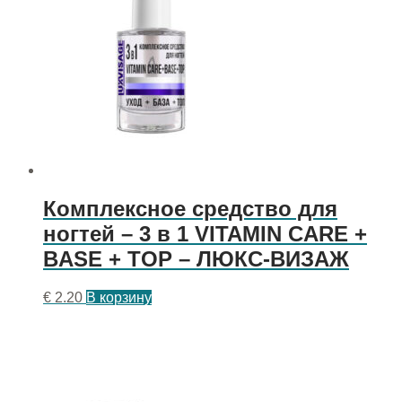
Комплексное средство для
ногтей – 3 в 1 VITAMIN CARE +
BASE + TOP – ЛЮКС-ВИЗАЖ
€
2.20
В корзину