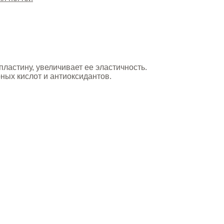
ластину, увеличивает ее эластичность.
ных кислот и антиоксидантов.