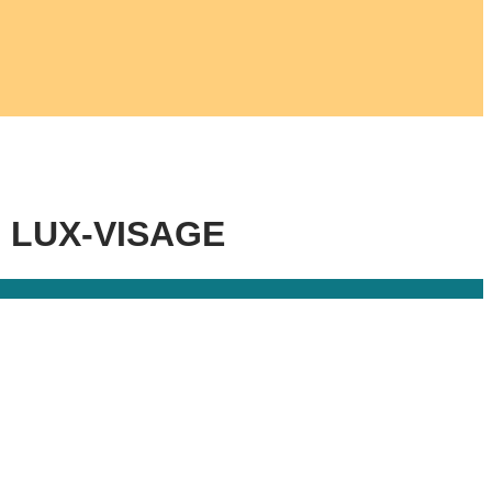
– LUX-VISAGE