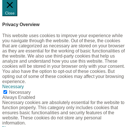
Close
Privacy Overview
This website uses cookies to improve your experience while
you navigate through the website. Out of these, the cookies
that are categorized as necessary are stored on your browser
as they are essential for the working of basic functionalities of
the website. We also use third-party cookies that help us
analyze and understand how you use this website. These
cookies will be stored in your browser only with your consent.
You also have the option to opt-out of these cookies. But
opting out of some of these cookies may affect your browsing
experience.
Necessary
Necessary
Always Enabled
Necessary cookies are absolutely essential for the website to
function properly. This category only includes cookies that
ensures basic functionalities and security features of the
website. These cookies do not store any personal
information.