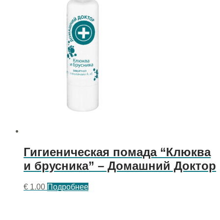
Гигиеническая помада “Клюква
и брусника” – Домашний Доктор
€
1.00
Подробнее