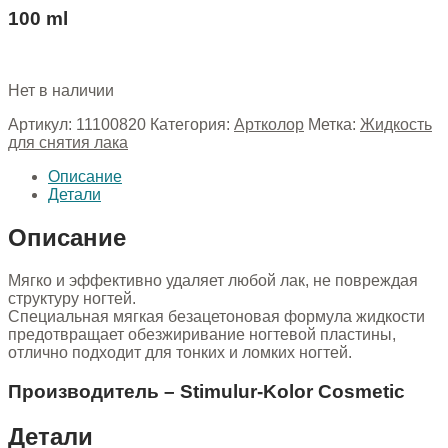
100 ml
Нет в наличии
Артикул:
11100820
Категория:
Артколор
Метка:
Жидкость
для снятия лака
Описание
Детали
Описание
Мягко и эффективно удаляет любой лак, не повреждая
структуру ногтей.
Специальная мягкая безацетоновая формула жидкости
предотвращает обезжиривание ногтевой пластины,
отлично подходит для тонких и ломких ногтей.
Производитель – Stimulur-Kolor Cosmetic
Детали