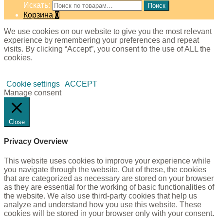
Искать:
Поиск
Корзина
0
We use cookies on our website to give you the most relevant
experience by remembering your preferences and repeat
visits. By clicking “Accept”, you consent to the use of ALL the
cookies.
Cookie settings
ACCEPT
Manage consent
Close
Privacy Overview
This website uses cookies to improve your experience while
you navigate through the website. Out of these, the cookies
that are categorized as necessary are stored on your browser
as they are essential for the working of basic functionalities of
the website. We also use third-party cookies that help us
analyze and understand how you use this website. These
cookies will be stored in your browser only with your consent.