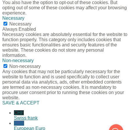
You also have the option to opt-out of these cookies. But
opting out of some of these cookies may affect your browsing
experience.
Necessary
Necessary
Always Enabled
Necessary cookies are absolutely essential for the website to
function properly. This category only includes cookies that
ensures basic functionalities and security features of the
website. These cookies do not store any personal
information.
Non-necessary
Non-necessary
Any cookies that may not be particularly necessary for the
website to function and is used specifically to collect user
personal data via analytics, ads, other embedded contents
are termed as non-necessary cookies. It is mandatory to
procure user consent prior to running these cookies on your
website.
SAVE & ACCEPT
CHF
Swiss frank
EUR
European Euro