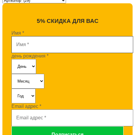
5% СКИДКА ДЛЯ ВАС
Имя
*
день рождения
*
Email адрес
*