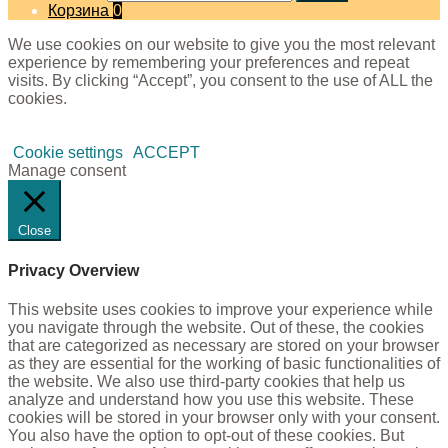
Корзина
0
We use cookies on our website to give you the most relevant
experience by remembering your preferences and repeat
visits. By clicking “Accept”, you consent to the use of ALL the
cookies.
Cookie settings
ACCEPT
Manage consent
Close
Privacy Overview
This website uses cookies to improve your experience while
you navigate through the website. Out of these, the cookies
that are categorized as necessary are stored on your browser
as they are essential for the working of basic functionalities of
the website. We also use third-party cookies that help us
analyze and understand how you use this website. These
cookies will be stored in your browser only with your consent.
You also have the option to opt-out of these cookies. But