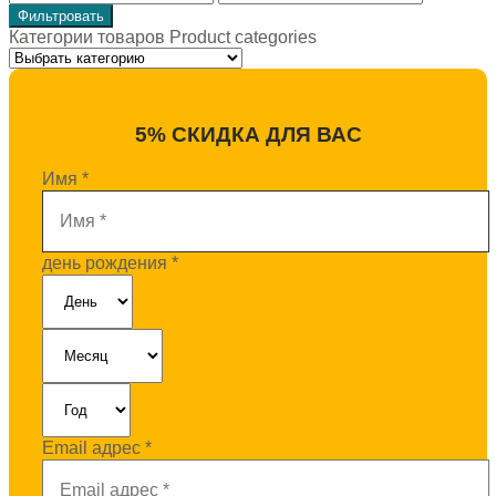
Фильтровать
Категории товаров Product categories
5% СКИДКА ДЛЯ ВАС
Имя
*
день рождения
*
Email адрес
*