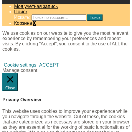
Моя учётная запись
Поиск
Искать:
Поиск
Корзина
0
We use cookies on our website to give you the most relevant
experience by remembering your preferences and repeat
visits. By clicking “Accept”, you consent to the use of ALL the
cookies.
Cookie settings
ACCEPT
Manage consent
Close
Privacy Overview
This website uses cookies to improve your experience while
you navigate through the website. Out of these, the cookies
that are categorized as necessary are stored on your browser
as they are essential for the working of basic functionalities of