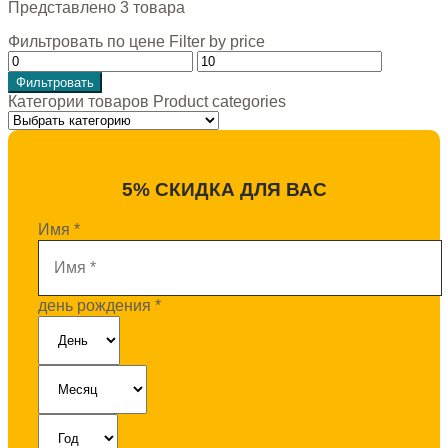
Представлено 3 товара
Фильтровать по цене Filter by price
Фильтровать
Категории товаров Product categories
5% СКИДКА ДЛЯ ВАС
Имя
*
день рождения
*