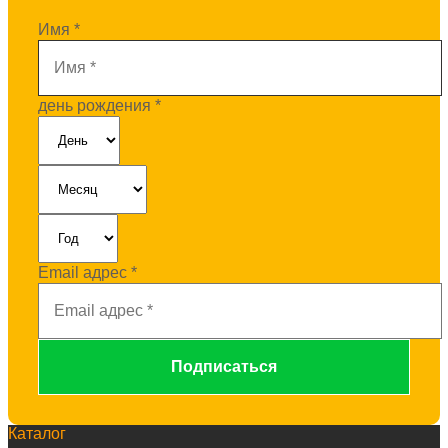
Имя
*
день рождения
*
Email адрес
*
Каталог