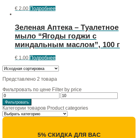
€
2.00
Подробнее
Зеленая Аптека – Туалетное
мыло “Ягоды годжи с
миндальным маслом”, 100 г
€
1.00
Подробнее
Представлено 2 товара
Фильтровать по цене Filter by price
Фильтровать
Категории товаров Product categories
5% СКИДКА ДЛЯ ВАС