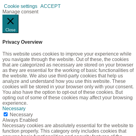
Cookie settings
ACCEPT
Manage consent
Close
Privacy Overview
This website uses cookies to improve your experience while
you navigate through the website. Out of these, the cookies
that are categorized as necessary are stored on your browser
as they are essential for the working of basic functionalities of
the website. We also use third-party cookies that help us
analyze and understand how you use this website. These
cookies will be stored in your browser only with your consent.
You also have the option to opt-out of these cookies. But
opting out of some of these cookies may affect your browsing
experience.
Necessary
Necessary
Always Enabled
Necessary cookies are absolutely essential for the website to
function properly. This category only includes cookies that