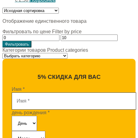
Отображение единственного товара
Фильтровать по цене Filter by price
Фильтровать
Категории товаров Product categories
5% СКИДКА ДЛЯ ВАС
Имя
*
день рождения
*