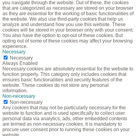
you navigate through the website. Out of these, the cookies
that are categorized as necessary are stored on your browser
as they are essential for the working of basic functionalities of
the website. We also use third-party cookies that help us
analyze and understand how you use this website. These
cookies will be stored in your browser only with your consent.
You also have the option to opt-out of these cookies. But
opting out of some of these cookies may affect your browsing
experience.
Necessary
Necessary
Always Enabled
Necessary cookies are absolutely essential for the website to
function properly. This category only includes cookies that
ensures basic functionalities and security features of the
website. These cookies do not store any personal
information.
Non-necessary
Non-necessary
Any cookies that may not be particularly necessary for the
website to function and is used specifically to collect user
personal data via analytics, ads, other embedded contents
are termed as non-necessary cookies. It is mandatory to
procure user consent prior to running these cookies on your
website.