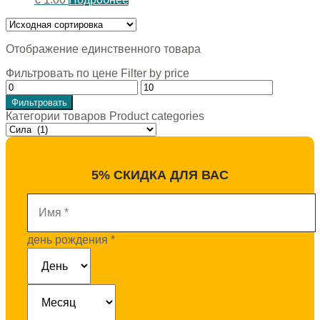
Отображение единственного товара
Фильтровать по цене Filter by price
Фильтровать
Категории товаров Product categories
5% СКИДКА ДЛЯ ВАС
Имя
*
день рождения
*