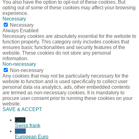
You also have the option to opt-out of these cookies. But
opting out of some of these cookies may affect your browsing
experience.
Necessary
Necessary
Always Enabled
Necessary cookies are absolutely essential for the website to
function properly. This category only includes cookies that
ensures basic functionalities and security features of the
website. These cookies do not store any personal
information.
Non-necessary
Non-necessary
Any cookies that may not be particularly necessary for the
website to function and is used specifically to collect user
personal data via analytics, ads, other embedded contents
are termed as non-necessary cookies. It is mandatory to
procure user consent prior to running these cookies on your
website.
SAVE & ACCEPT
CHF
Swiss frank
EUR
European Euro