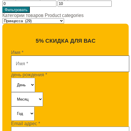
Фильтровать
Категории товаров Product categories
5% СКИДКА ДЛЯ ВАС
Имя
*
день рождения
*
Email адрес
*