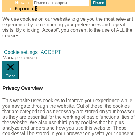
Искать:
Поиск
Корзина
0
We use cookies on our website to give you the most relevant
experience by remembering your preferences and repeat
visits. By clicking “Accept”, you consent to the use of ALL the
cookies.
Cookie settings
ACCEPT
Manage consent
Close
Privacy Overview
This website uses cookies to improve your experience while
you navigate through the website. Out of these, the cookies
that are categorized as necessary are stored on your browser
as they are essential for the working of basic functionalities of
the website. We also use third-party cookies that help us
analyze and understand how you use this website. These
cookies will be stored in your browser only with your consent.