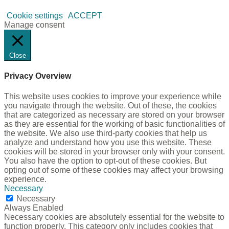
Cookie settings
ACCEPT
Manage consent
Close
Privacy Overview
This website uses cookies to improve your experience while
you navigate through the website. Out of these, the cookies
that are categorized as necessary are stored on your browser
as they are essential for the working of basic functionalities of
the website. We also use third-party cookies that help us
analyze and understand how you use this website. These
cookies will be stored in your browser only with your consent.
You also have the option to opt-out of these cookies. But
opting out of some of these cookies may affect your browsing
experience.
Necessary
Necessary
Always Enabled
Necessary cookies are absolutely essential for the website to
function properly. This category only includes cookies that