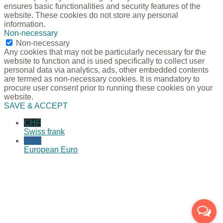
ensures basic functionalities and security features of the
website. These cookies do not store any personal
information.
Non-necessary
Non-necessary
Any cookies that may not be particularly necessary for the
website to function and is used specifically to collect user
personal data via analytics, ads, other embedded contents
are termed as non-necessary cookies. It is mandatory to
procure user consent prior to running these cookies on your
website.
SAVE & ACCEPT
CHF
Swiss frank
EUR
European Euro