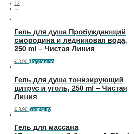
12
→
Гель для душа Пробуждающий
смородина и ледниковая вода,
250 ml – Чистая Линия
€
3.90
Подробнее
Гель для душа тонизирующий
цитрус и уголь, 250 ml – Чистая
Линия
€
3.90
В корзину
Гель для массажа